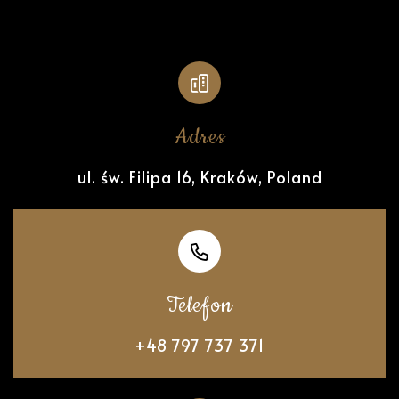
Adres
ul. św. Filipa 16, Kraków, Poland
Telefon
+48 797 737 371