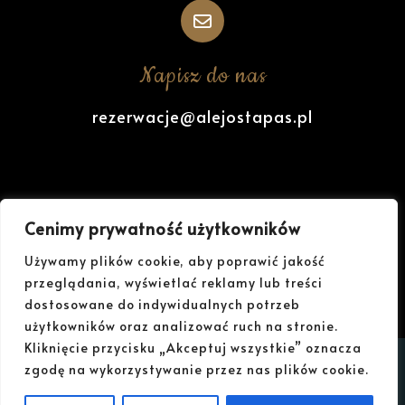
Napisz do nas
rezerwacje@alejostapas.pl
Polub nas na Facebook
Cenimy prywatność użytkowników
Używamy plików cookie, aby poprawić jakość
przeglądania, wyświetlać reklamy lub treści
dostosowane do indywidualnych potrzeb
użytkowników oraz analizować ruch na stronie.
Kliknięcie przycisku „Akceptuj wszystkie” oznacza
© Copyright 2024. All Rights Reserved.
zgodę na wykorzystywanie przez nas plików cookie.
Theme Designed by
Rising Themes
.